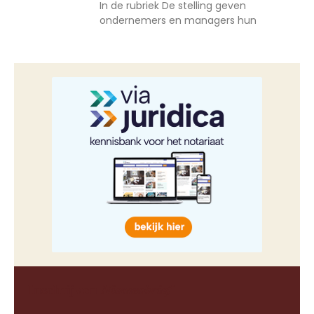
In de rubriek De stelling geven
ondernemers en managers hun
Inschrijven
Nieuwsbrief