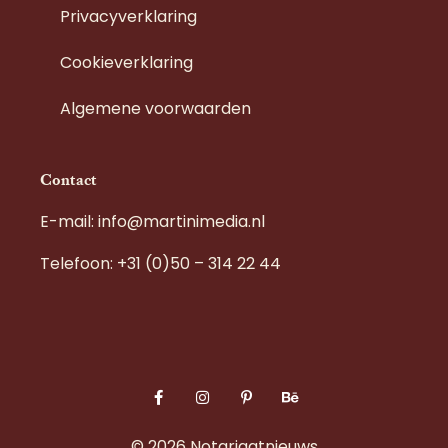
Privacyverklaring
Cookieverklaring
Algemene voorwaarden
Contact
E-mail: info@martinimedia.nl
Telefoon: +31 (0)50 – 314 22 44
© 2026 Notariaatnieuws