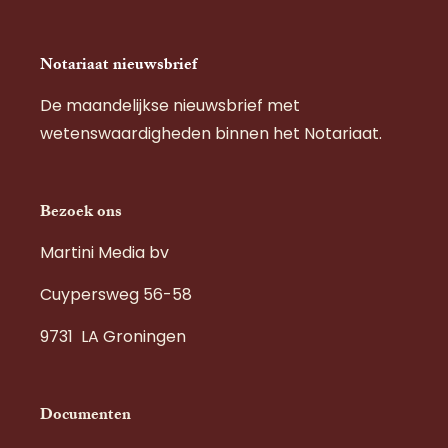
Notariaat nieuwsbrief
De maandelijkse nieuwsbrief met
wetenswaardigheden binnen het Notariaat.
Bezoek ons
Martini Media bv
Cuypersweg 56-58
9731 LA Groningen
Documenten