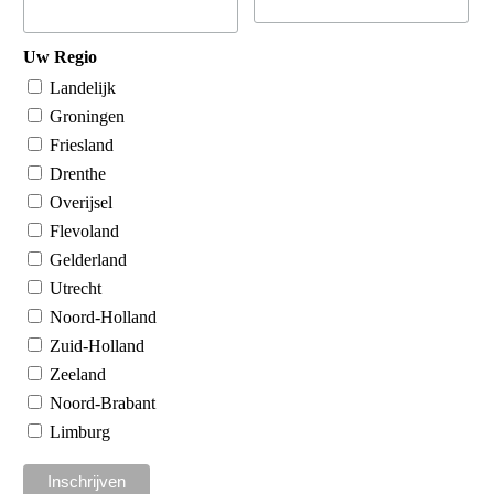
Uw Regio
Landelijk
Groningen
Friesland
Drenthe
Overijsel
Flevoland
Gelderland
Utrecht
Noord-Holland
Zuid-Holland
Zeeland
Noord-Brabant
Limburg