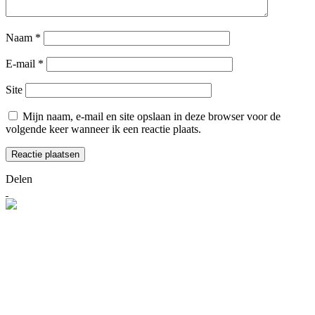
Naam
*
E-mail
*
Site
Mijn naam, e-mail en site opslaan in deze browser voor de
volgende keer wanneer ik een reactie plaats.
Delen