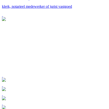
klerk, notarieel medewerker of jurist vastgoed