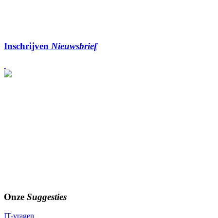
Inschrijven
Nieuwsbrief
Onze
Suggesties
IT-vragen