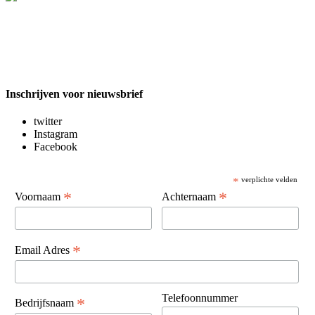
Inschrijven voor nieuwsbrief
twitter
Instagram
Facebook
*
verplichte velden
*
*
Voornaam
Achternaam
*
Email Adres
Telefoonnummer
*
Bedrijfsnaam