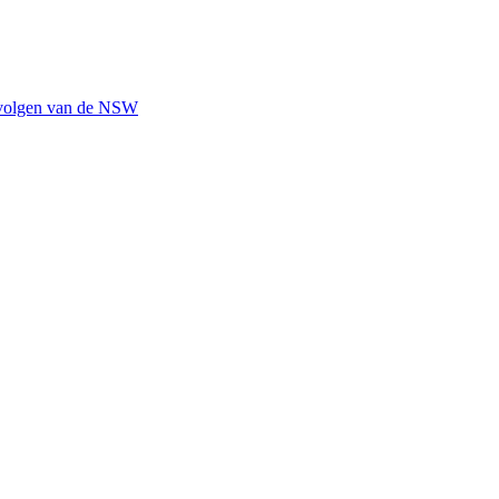
gevolgen van de NSW