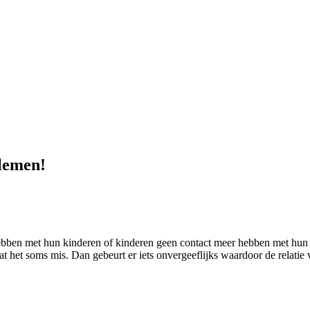
lemen!
bben met hun kinderen of kinderen geen contact meer hebben met hun o
 het soms mis. Dan gebeurt er iets onvergeeflijks waardoor de relatie 