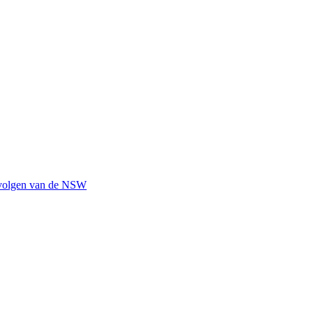
gevolgen van de NSW