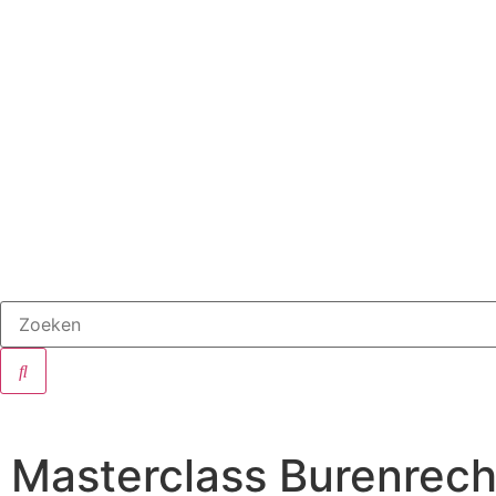
Masterclass Burenrech