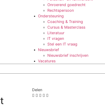
Onroerend goedrecht
Rechtspersoon
Ondersteuning
Coaching & Training
Cursus & Masterclass
Literatuur
IT vragen
Stel een IT vraag
Nieuwsbrief
Nieuwsbrief inschrijven
Vacatures
Delen
t