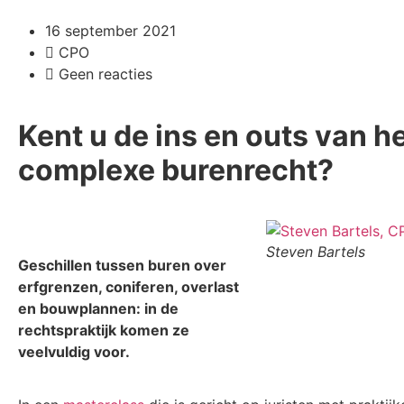
16 september 2021
CPO
Geen reacties
Kent u de ins en outs van h
complexe burenrecht?
Steven Bartels
Geschillen tussen buren over
erfgrenzen, coniferen, overlast
en bouwplannen: in de
rechtspraktijk komen ze
veelvuldig voor.