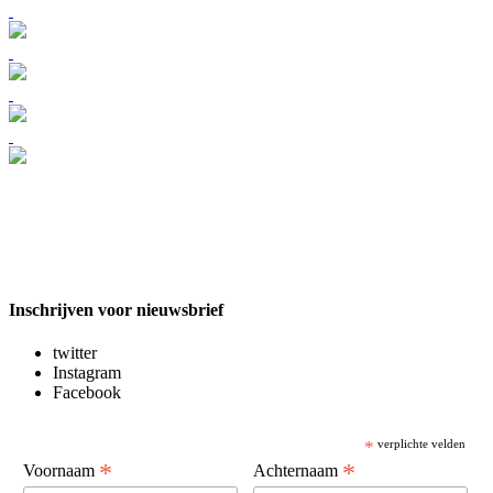
Inschrijven voor nieuwsbrief
twitter
Instagram
Facebook
*
verplichte velden
*
*
Voornaam
Achternaam