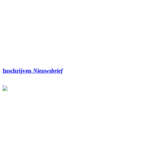
Inschrijven
Nieuwsbrief