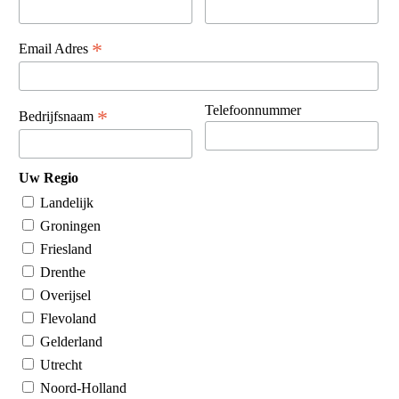
*
Email Adres
Telefoonnummer
*
Bedrijfsnaam
Uw Regio
Landelijk
Groningen
Friesland
Drenthe
Overijsel
Flevoland
Gelderland
Utrecht
Noord-Holland