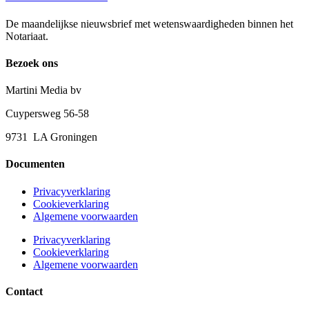
De maandelijkse nieuwsbrief met wetenswaardigheden binnen het
Notariaat.
Bezoek ons
Martini Media bv
Cuypersweg 56-58
9731 LA Groningen
Documenten
Privacyverklaring
Cookieverklaring
Algemene voorwaarden
Privacyverklaring
Cookieverklaring
Algemene voorwaarden
Contact